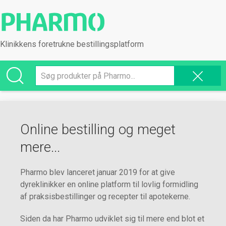
Klinikkens foretrukne bestillingsplatform
Online bestilling og meget
mere...
Pharmo blev lanceret januar 2019 for at give
dyreklinikker en online platform til lovlig formidling
af praksisbestillinger og recepter til apotekerne.
Siden da har Pharmo udviklet sig til mere end blot et