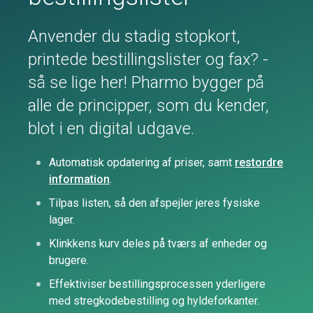
Anvender du stadig stopkort,
printede bestillingslister og fax? -
så se lige her! Pharmo bygger på
alle de principper, som du kender,
blot i en digital udgave.
Automatisk opdatering af priser, samt
restordre
information
.
Tilpas listen, så den afspejler jeres fysiske
lager.
Klinkkens kurv deles på tværs af enheder og
brugere.
Effektiviser bestillingsprocessen yderligere
med stregkodebestilling og hyldeforkanter.