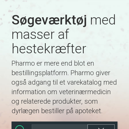
Søgeværktøj
med
masser af
hestekræfter
Pharmo er mere end blot en
bestillingsplatform. Pharmo giver
også adgang til et varekatalog med
information om veterinærmedicin
og relaterede produkter, som
dyrlægen bestiller på apoteket.